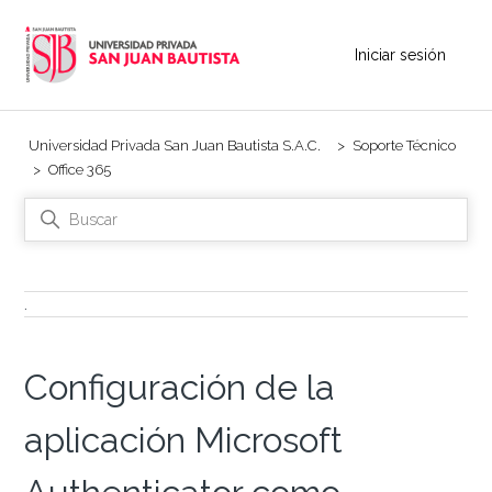
Iniciar sesión
Universidad Privada San Juan Bautista S.A.C.
Soporte Técnico
Office 365
.
Configuración de la
aplicación Microsoft