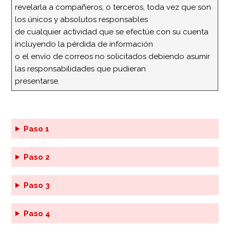
revelarla a compañeros, o terceros, toda vez que son
los únicos y absolutos responsables
de cualquier actividad que se efectúe con su cuenta
incluyendo la pérdida de información
o el envío de correos no solicitados debiendo asumir
las responsabilidades que pudieran
presentarse.
Paso 1
Paso 2
Paso 3
Paso 4