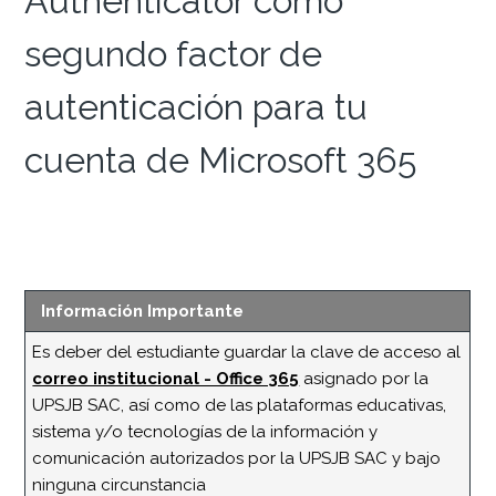
Authenticator como
segundo factor de
autenticación para tu
cuenta de Microsoft 365
Información Importante
Es deber del estudiante guardar la clave de acceso al
correo institucional - Office 365
asignado por la
UPSJB SAC, así como de las plataformas educativas,
sistema y/o tecnologías de la información y
comunicación autorizados por la UPSJB SAC y bajo
ninguna circunstancia