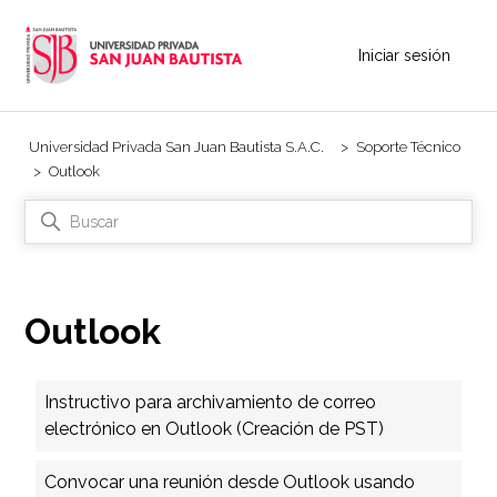
Iniciar sesión
Universidad Privada San Juan Bautista S.A.C.
Soporte Técnico
Outlook
Outlook
Instructivo para archivamiento de correo
electrónico en Outlook (Creación de PST)
Convocar una reunión desde Outlook usando