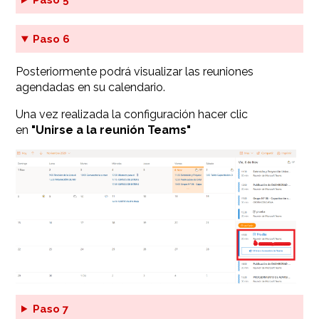
Paso 6
Posteriormente podrá visualizar las reuniones
agendadas en su calendario.
Una vez realizada la configuración hacer clic
en
"Unirse a la reunión Teams"
Paso 7