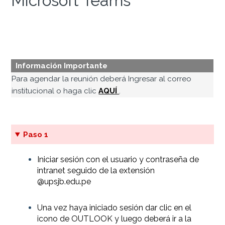
Microsoft Teams
Información Importante
Para agendar la reunión deberá Ingresar al correo
institucional o haga clic
AQUÍ
.
Paso 1
Iniciar sesión con el usuario y contraseña de
intranet seguido de la extensión
@upsjb.edu.pe
Una vez haya iniciado sesión dar clic en el
icono de OUTLOOK y luego deberá ir a la