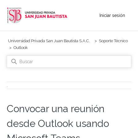
Iniciar sesión
Universidad Privada San Juan Bautista S.A.C.
Soporte Técnico
Outlook
.
Convocar una reunión
desde Outlook usando