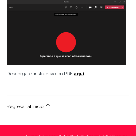
Descarga el instructivo en PDF
aquí
Regresar al inicio