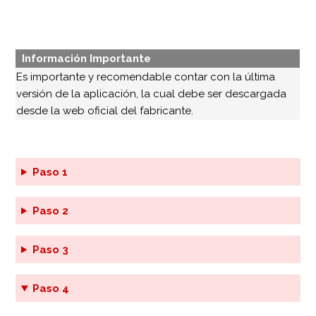
Información Importante
Es importante y recomendable contar con la última
versión de la aplicación, la cual debe ser descargada
desde la web oficial del fabricante.
Paso 1
Paso 2
Paso 3
Paso 4