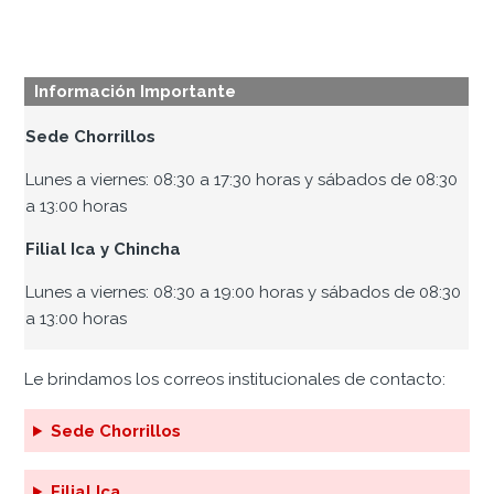
Información Importante
Sede Chorrillos
Lunes a viernes: 08:30 a 17:30 horas y sábados de 08:30
a 13:00 horas
Filial Ica y Chincha
Lunes a viernes: 08:30 a 19:00 horas y sábados de 08:30
a 13:00 horas
Le brindamos los correos institucionales de contacto:
Sede Chorrillos
Filial Ica