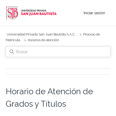
Iniciar sesión
Universidad Privada San Juan Bautista S.A.C.
Proceso de
Matrícula
Horarios de atención
.
Horario de Atención de
Grados y Títulos