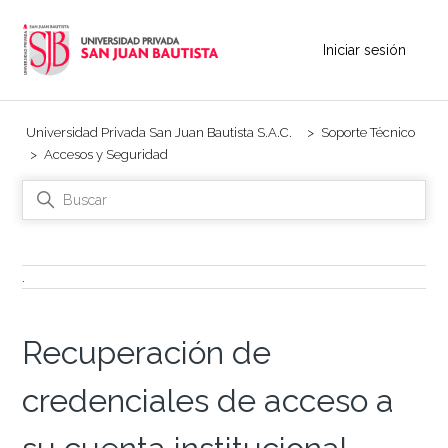
Iniciar sesión
Universidad Privada San Juan Bautista S.A.C.
Soporte Técnico
Accesos y Seguridad
.
Recuperación de
credenciales de acceso a